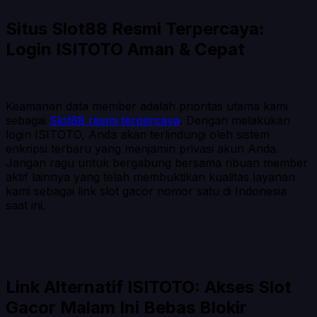
Situs Slot88 Resmi Terpercaya:
Login ISITOTO Aman & Cepat
Keamanan data member adalah prioritas utama kami
sebagai
Slot88 resmi terpercaya
. Dengan melakukan
login ISITOTO, Anda akan terlindungi oleh sistem
enkripsi terbaru yang menjamin privasi akun Anda.
Jangan ragu untuk bergabung bersama ribuan member
aktif lainnya yang telah membuktikan kualitas layanan
kami sebagai link slot gacor nomor satu di Indonesia
saat ini.
Link Alternatif ISITOTO: Akses Slot
Gacor Malam Ini Bebas Blokir