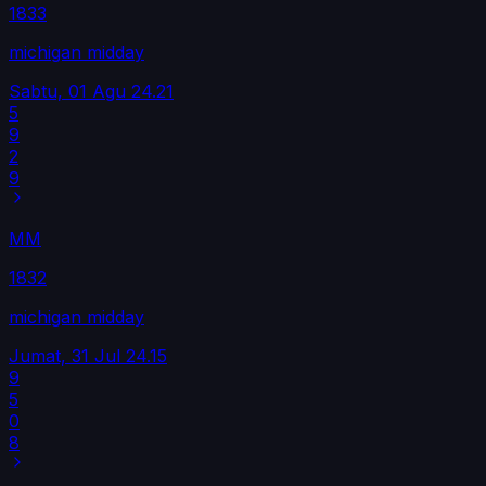
1833
michigan midday
Sabtu, 01 Agu
24.21
5
9
2
9
MM
1832
michigan midday
Jumat, 31 Jul
24.15
9
5
0
8