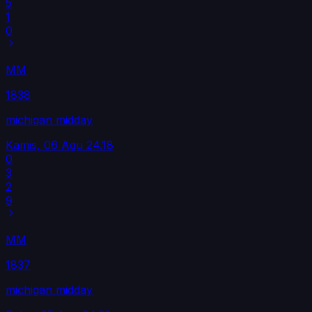
5
1
0
MM
1838
michigan midday
Kamis, 06 Agu
24.18
0
3
2
9
MM
1837
michigan midday