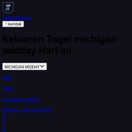
Daftar
Masuk
kembali
Keluaran Togel
michigan
midday
Hari ini
MICHIGAN MIDDAY
MM
1841
michigan midday
Minggu, 09 Agu
24.15
8
1
2