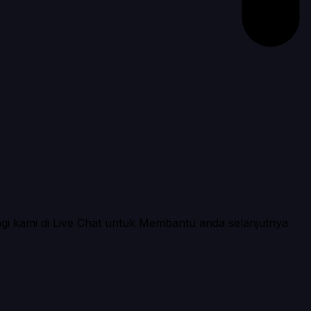
ngi kami di Live Chat untuk Membantu anda selanjutnya