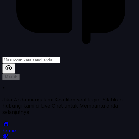
Masuk
*
Jika Anda mengalami Kesulitan saat login, Silahkan
hubungi kami di Live Chat untuk Membantu anda
selanjutnya
home