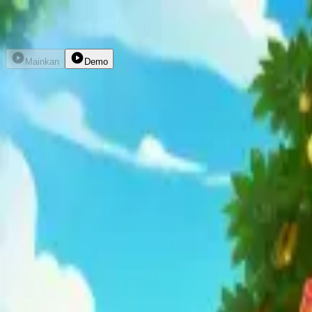
Daftar
Masuk
Mainkan
Demo
Lucky Fortune Tree
fatpanda
kembali
ISITOTO: Link Slot Gacor Ma
Selamat datang di
ISITOTO
, platform penyedia link slot
jaminan keamanan server terbaik tahun 2026. Bagi Anda
memberikan peluang kemenangan lebih tinggi setiap harin