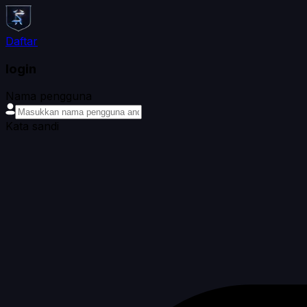
Daftar
login
Nama pengguna
Kata sandi