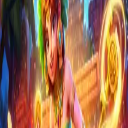
Bagi Anda yang mencari kenyamanan, ISITOTO
memastikan seluruh sistem permainan berjalan lancar
tanpa hambatan, memberikan peluang kemenangan
lebih tinggi setiap harinya.
Situs Slot88 Resmi Terpercaya:
Login ISITOTO Aman & Cepat
Keamanan data member adalah prioritas utama kami
sebagai
Slot88 resmi terpercaya
. Dengan melakukan
login ISITOTO, Anda akan terlindungi oleh sistem
enkripsi terbaru yang menjamin privasi akun Anda.
Jangan ragu untuk bergabung bersama ribuan member
aktif lainnya yang telah membuktikan kualitas layanan
kami sebagai link slot gacor nomor satu di Indonesia
saat ini.