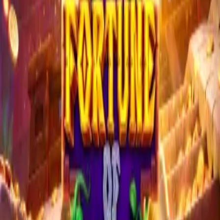
Daftar ISITOTO Sekarang: Slot88
Resmi & Link Slot Gacor Terupdate
Proses daftar ISITOTO sangat singkat dan mudah,
hanya membutuhkan waktu kurang dari 2 menit untuk
mendapatkan akun VIP. Sebagai situs Slot88 resmi
terpercaya, kami memberikan fasilitas lengkap bagi
member baru yang ingin mencoba peruntungan di link
slot gacor kami. Segera ambil posisi Anda dan rasakan
sensasi bermain di server yang stabil dengan teknologi
tercanggih 2026.
ISITOTO: Bandar Slot88 Resmi
dengan Link Slot Gacor Hari Ini