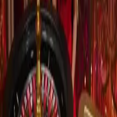
Daftar ISITOTO Sekarang: Slot88
Resmi & Link Slot Gacor Terupdate
Proses daftar ISITOTO sangat singkat dan mudah,
hanya membutuhkan waktu kurang dari 2 menit untuk
mendapatkan akun VIP. Sebagai situs Slot88 resmi
terpercaya, kami memberikan fasilitas lengkap bagi
member baru yang ingin mencoba peruntungan di link
slot gacor kami. Segera ambil posisi Anda dan rasakan
sensasi bermain di server yang stabil dengan teknologi
tercanggih 2026.
ISITOTO: Bandar Slot88 Resmi
dengan Link Slot Gacor Hari Ini