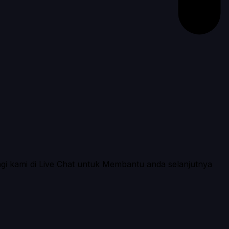
ngi kami di Live Chat untuk Membantu anda selanjutnya