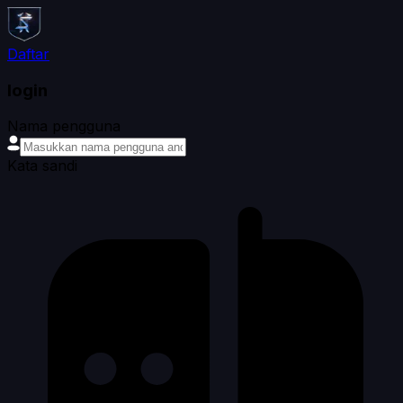
Daftar
login
Nama pengguna
Kata sandi