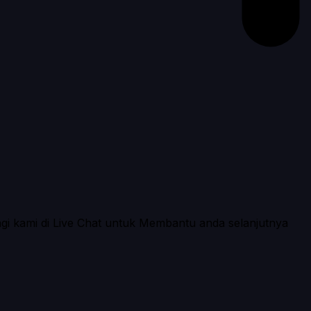
ngi kami di Live Chat untuk Membantu anda selanjutnya